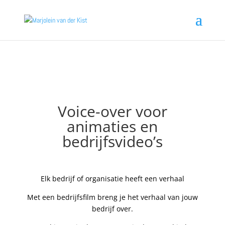
Voice-over voor
animaties en
bedrijfsvideo’s
Elk bedrijf of organisatie heeft een verhaal
Met een bedrijfsfilm breng je het verhaal van jouw
bedrijf over.